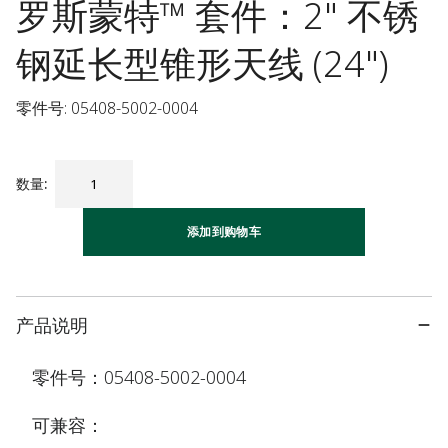
罗斯蒙特™ 套件：2" 不锈
钢延长型锥形天线 (24")
零件号: 05408-5002-0004
数量
:
添加到购物车
产品说明
零件号：05408-5002-0004
可兼容：