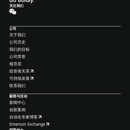
Go Boldly.™
关注我们
公司
关于我们
公司历史
我们的目标
公司荣誉
领导层
投资者关系
可持续发展
联系我们
新闻与活动
新闻中心
创新案例
自动化专家博客
Emerson Exchange
招贤纳士