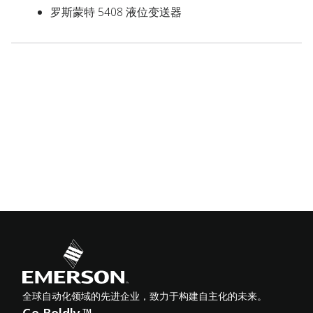
罗斯蒙特 5408 液位变送器
全球自动化领域的先进企业，致力于构建自主化的未来。