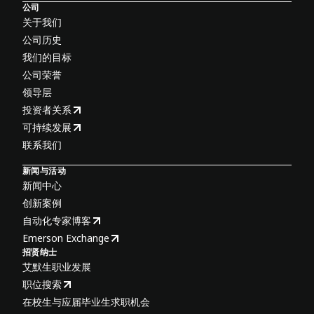
公司
关于我们
公司历史
我们的目标
公司荣誉
领导层
投资者关系
可持续发展
联系我们
新闻与活动
新闻中心
创新案例
自动化专家博客
Emerson Exchange
招贤纳士
艾默生职业发展
职位搜索
在校生与应届毕业生求职机会