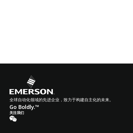
全球自动化领域的先进企业，致力于构建自主化的未来。
Go Boldly.™
关注我们