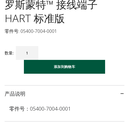
罗斯蒙特™ 接线端子
HART 标准版
零件号: 05400-7004-0001
数量
:
添加到购物车
产品说明
零件号：05400-7004-0001