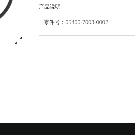
产品说明
零件号：05400-7003-0002