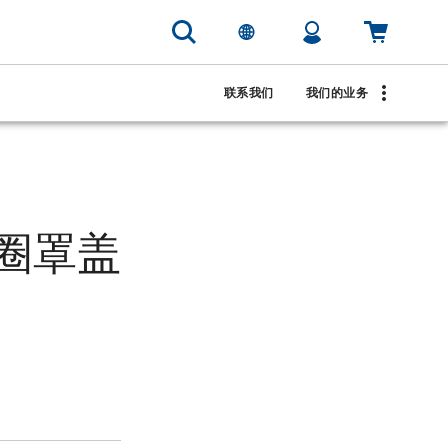
联系我们
我们的业务
形圈罩盖