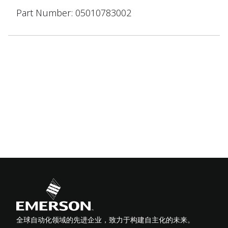
Part Number: 05010783002
全球自动化领域的先进企业，致力于构建自主化的未来。