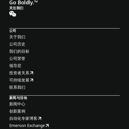
Go Boldly.™
关注我们
公司
关于我们
公司历史
我们的目标
公司荣誉
领导层
投资者关系
可持续发展
联系我们
新闻与活动
新闻中心
创新案例
自动化专家博客
Emerson Exchange