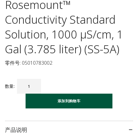
Rosemount™
Conductivity Standard
Solution, 1000 µS/cm, 1
Gal (3.785 liter) (SS-5A)
零件号: 05010783002
数量
:
添加到购物车
产品说明