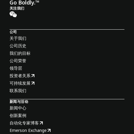
Go Boldly.™
关注我们
公司
关于我们
公司历史
我们的目标
公司荣誉
领导层
投资者关系
可持续发展
联系我们
新闻与活动
新闻中心
创新案例
自动化专家博客
Emerson Exchange