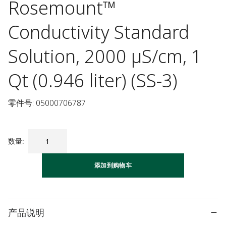
Rosemount™
Conductivity Standard
Solution, 2000 µS/cm, 1
Qt (0.946 liter) (SS-3)
零件号: 05000706787
数量
:
添加到购物车
产品说明