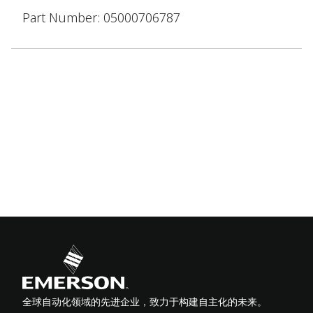
Part Number: 05000706787
全球自动化领域的先进企业，致力于构建自主化的未来。