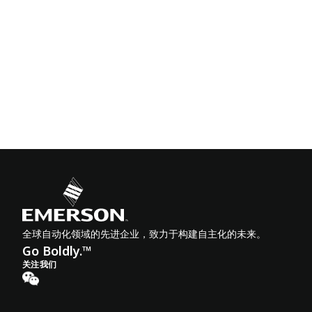
全球自动化领域的先进企业，致力于构建自主化的未来。
Go Boldly.™
关注我们