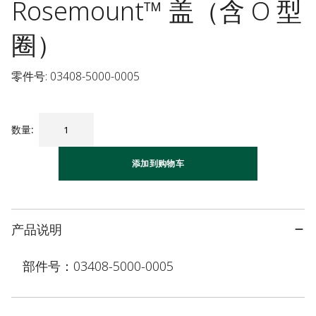
Rosemount™ 盖（含 O 型
圈）
零件号: 03408-5000-0005
数量
:
添加到购物车
产品说明
部件号：03408-5000-0005