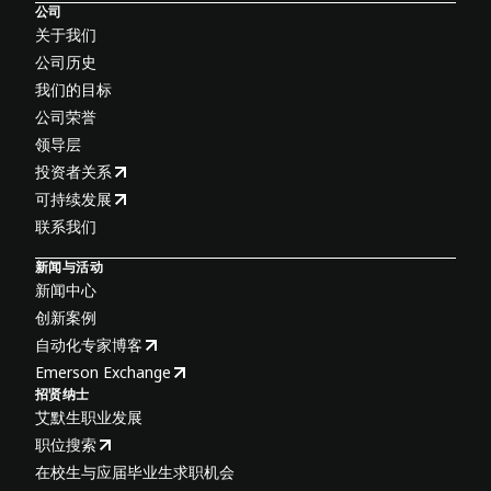
公司
关于我们
公司历史
我们的目标
公司荣誉
领导层
投资者关系
可持续发展
联系我们
新闻与活动
新闻中心
创新案例
自动化专家博客
Emerson Exchange
招贤纳士
艾默生职业发展
职位搜索
在校生与应届毕业生求职机会