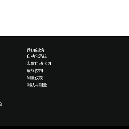
我们的业务
自动化系统
离散自动化
最终控制
测量仪表
测试与测量
会