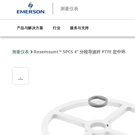
测量仪表
产品与解决方案
行业
服务与支持
测量仪表
Rosemount™ 5PCS 4" 分段导波杆 PTFE 定中环