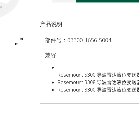
产品说明
部件号：03300-1656-5004
兼容：
Rosemount 5300 导波雷达液位变送
Rosemount 3308 导波雷达液位变送
Rosemount 3300 导波雷达液位变送