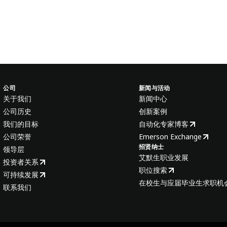
公司
新闻与活动
关于我们
新闻中心
公司历史
创新案例
我们的目标
自动化专家博客
公司荣誉
Emerson Exchange
招贤纳士
领导层
艾默生职业发展
投资者关系
职位搜索
可持续发展
在校生与应届毕业生求职机
联系我们