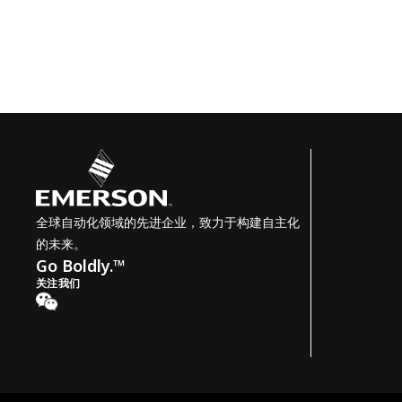
全球自动化领域的先进企业，致力于构建自主化
的未来。
Go Boldly.™
关注我们