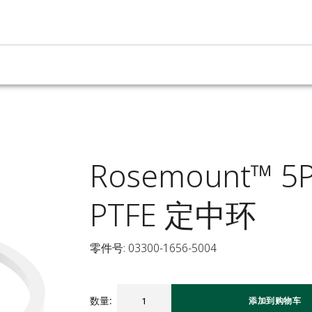
Rosemount™ 
PTFE 定中环
零件号: 03300-1656-5004
数量
:
添加到购物车