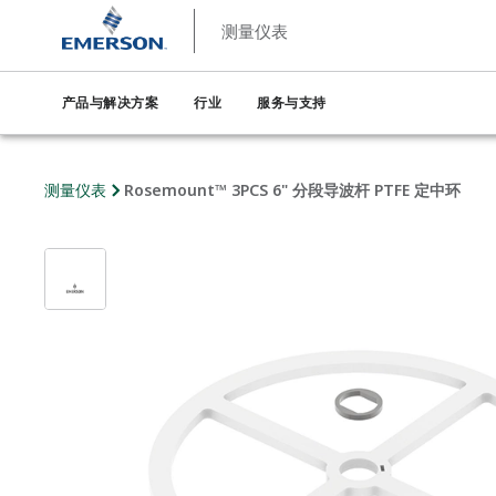
测量仪表
产品与解决方案
行业
服务与支持
测量仪表
Rosemount™ 3PCS 6" 分段导波杆 PTFE 定中环