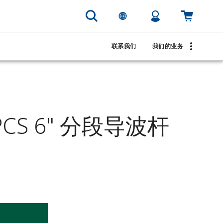
联系我们
我们的业务
3PCS 6" 分段导波杆