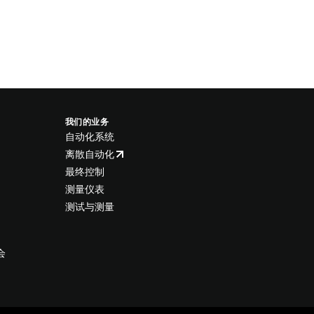
我们的业务
自动化系统
离散自动化
最终控制
测量仪表
测试与测量
会