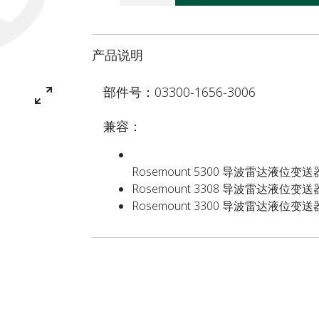
产品说明
部件号：03300-1656-3006
兼容：
Rosemount 5300 导波雷达液位变送
Rosemount 3308 导波雷达液位变送
Rosemount 3300 导波雷达液位变送