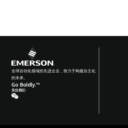
全球自动化领域的先进企业，致力于构建自主化
的未来。
Go Boldly.™
关注我们