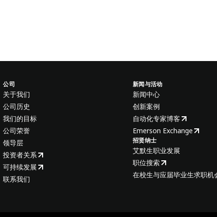
公司
新闻与活动
关于我们
新闻中心
公司历史
创新案例
我们的目标
自动化专家博客
公司荣誉
Emerson Exchange
招贤纳士
领导层
艾默生职业发展
投资者关系
职位搜索
可持续发展
在校生与应届毕业生求职机
联系我们