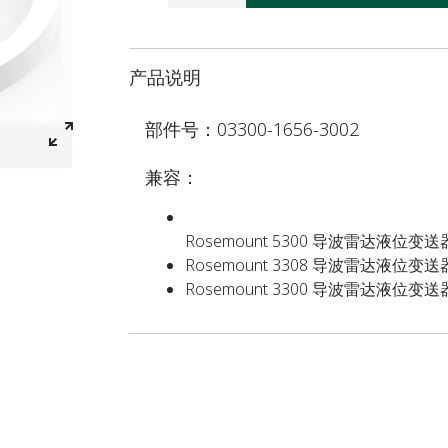
产品说明
部件号：03300-1656-3002
兼容：
Rosemount 5300 导波雷达液位变送
Rosemount 3308 导波雷达液位变送
Rosemount 3300 导波雷达液位变送