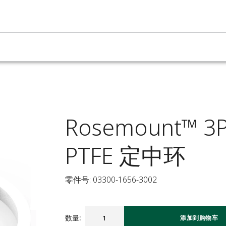
Rosemount™ 
PTFE 定中环
零件号: 03300-1656-3002
数量
:
添加到购物车