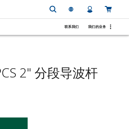
联系我们
我们的业务
3PCS 2" 分段导波杆