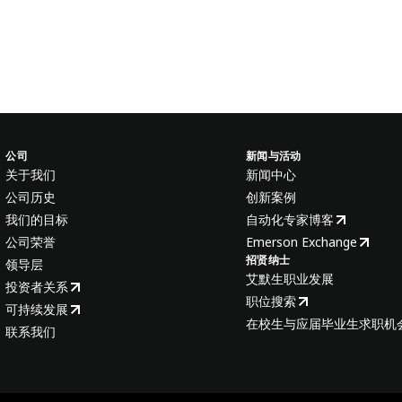
公司
新闻与活动
关于我们
新闻中心
公司历史
创新案例
我们的目标
自动化专家博客
公司荣誉
Emerson Exchange
招贤纳士
领导层
艾默生职业发展
投资者关系
职位搜索
可持续发展
在校生与应届毕业生求职机
联系我们