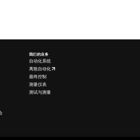
我们的业务
自动化系统
离散自动化
最终控制
测量仪表
测试与测量
会