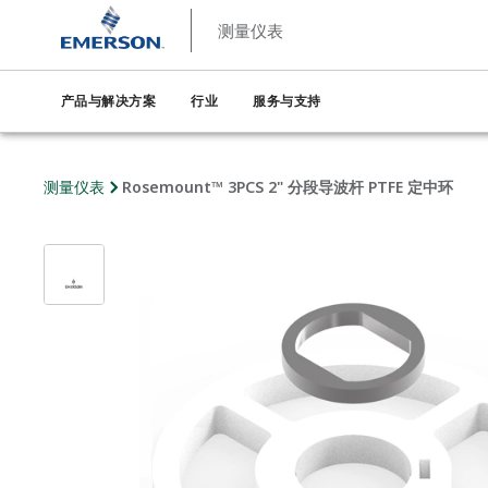
测量仪表
产品与解决方案
行业
服务与支持
测量仪表
Rosemount™ 3PCS 2" 分段导波杆 PTFE 定中环