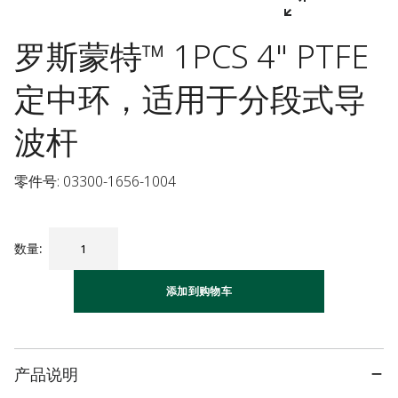
罗斯蒙特™ 1PCS 4" PTFE
定中环，适用于分段式导
波杆
零件号: 03300-1656-1004
数量
:
添加到购物车
产品说明