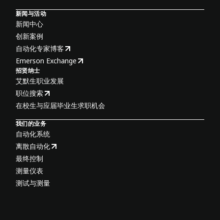
新闻与活动
新闻中心
创新案例
自动化专家博客
Emerson Exchange
招贤纳士
艾默生职业发展
职位搜索
在校生与应届毕业生求职机会
我们的业务
自动化系统
离散自动化
最终控制
测量仪表
测试与测量