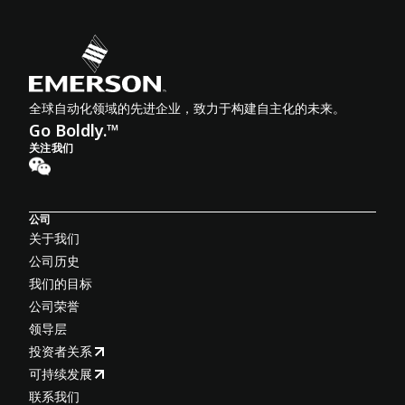
全球自动化领域的先进企业，致力于构建自主化的未来。
Go Boldly.™
关注我们
公司
关于我们
公司历史
我们的目标
公司荣誉
领导层
投资者关系
可持续发展
联系我们