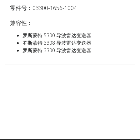
零件号：03300-1656-1004
兼容性：
罗斯蒙特 5300 导波雷达变送器
罗斯蒙特 3308 导波雷达变送器
罗斯蒙特 3300 导波雷达变送器