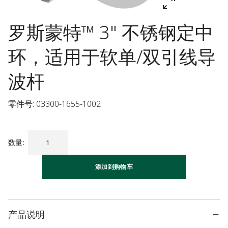
罗斯蒙特™ 3" 不锈钢定中
环，适用于软单/双引线导
波杆
零件号: 03300-1655-1002
数量
:
添加到购物车
产品说明