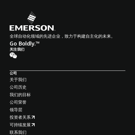
全球自动化领域的先进企业，致力于构建自主化的未来。
Go Boldly.™
关注我们
公司
关于我们
公司历史
我们的目标
公司荣誉
领导层
投资者关系
可持续发展
联系我们