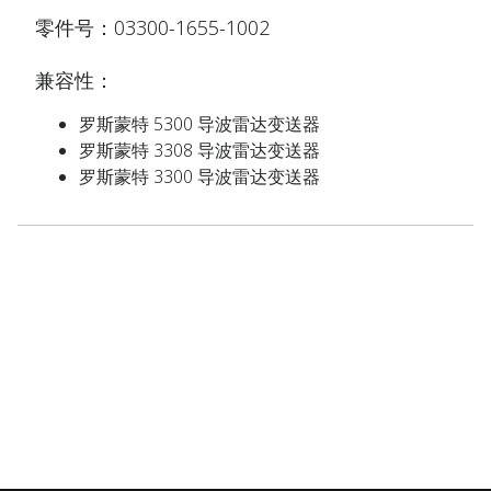
零件号：03300-1655-1002
兼容性：
罗斯蒙特 5300 导波雷达变送器
罗斯蒙特 3308 导波雷达变送器
罗斯蒙特 3300 导波雷达变送器