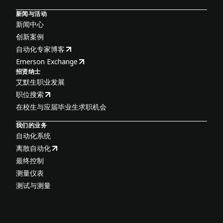
新闻与活动
新闻中心
创新案例
自动化专家博客
Emerson Exchange
招贤纳士
艾默生职业发展
职位搜索
在校生与应届毕业生求职机会
我们的业务
自动化系统
离散自动化
最终控制
测量仪表
测试与测量