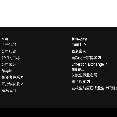
公司
新闻与活动
关于我们
新闻中心
公司历史
创新案例
我们的目标
自动化专家博客
公司荣誉
Emerson Exchange
招贤纳士
领导层
艾默生职业发展
投资者关系
职位搜索
可持续发展
在校生与应届毕业生求职机
联系我们