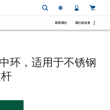
联系我们
我们的业务
 定中环，适用于不锈钢
波杆