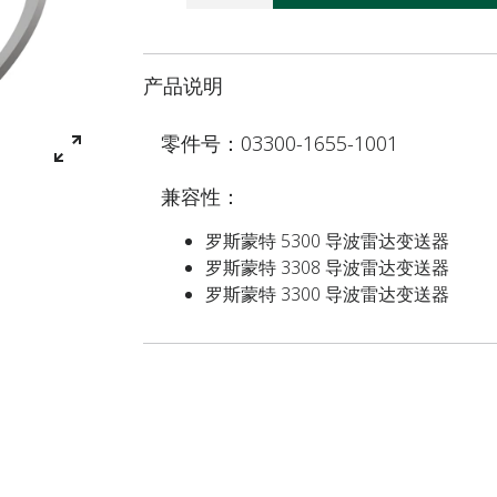
产品说明
零件号：03300-1655-1001
兼容性：
罗斯蒙特 5300 导波雷达变送器
罗斯蒙特 3308 导波雷达变送器
罗斯蒙特 3300 导波雷达变送器