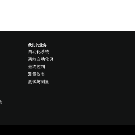
我们的业务
自动化系统
离散自动化
最终控制
测量仪表
测试与测量
会