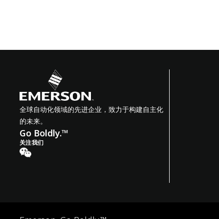
全球自动化领域的先进企业，致力于构建自主化
的未来。
Go Boldly.™
关注我们