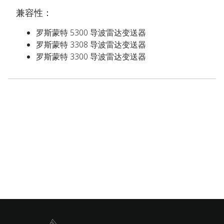
兼容性：
罗斯蒙特 5300 导波雷达变送器
罗斯蒙特 3308 导波雷达变送器
罗斯蒙特 3300 导波雷达变送器