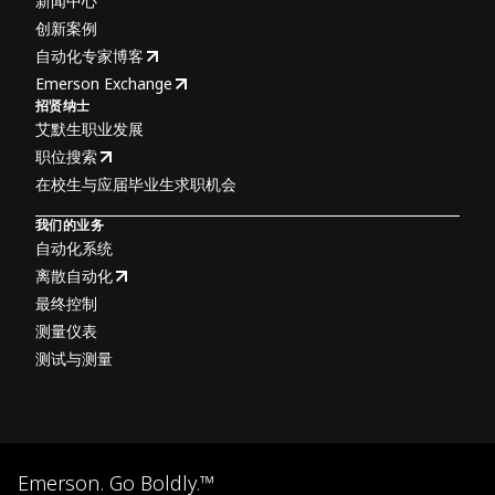
新闻中心
创新案例
自动化专家博客
Emerson Exchange
招贤纳士
艾默生职业发展
职位搜索
在校生与应届毕业生求职机会
我们的业务
自动化系统
离散自动化
最终控制
测量仪表
测试与测量
Emerson. Go Boldly.™