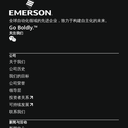
全球自动化领域的先进企业，致力于构建自主化的未来。
Go Boldly.™
关注我们
公司
关于我们
公司历史
我们的目标
公司荣誉
领导层
投资者关系
可持续发展
联系我们
新闻与活动