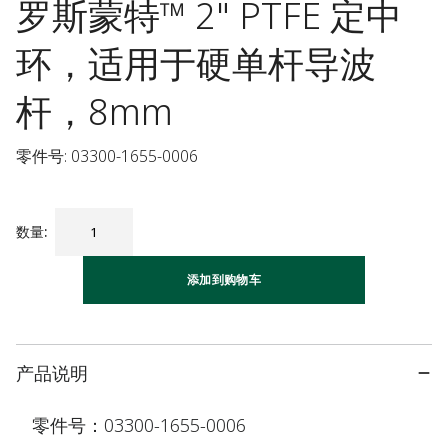
罗斯蒙特™ 2" PTFE 定中
环，适用于硬单杆导波
杆，8mm
零件号: 03300-1655-0006
数量
:
添加到购物车
产品说明
零件号：03300-1655-0006