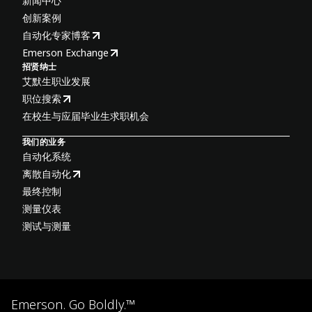
新闻中心
创新案例
自动化专家博客
Emerson Exchange
招贤纳士
艾默生职业发展
职位搜索
在校生与应届毕业生求职机会
我们的业务
自动化系统
离散自动化
最终控制
测量仪表
测试与测量
Emerson. Go Boldly.™