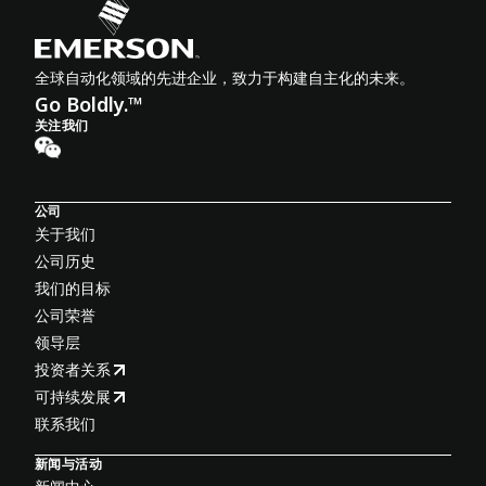
全球自动化领域的先进企业，致力于构建自主化的未来。
Go Boldly.™
关注我们
公司
关于我们
公司历史
我们的目标
公司荣誉
领导层
投资者关系
可持续发展
联系我们
新闻与活动