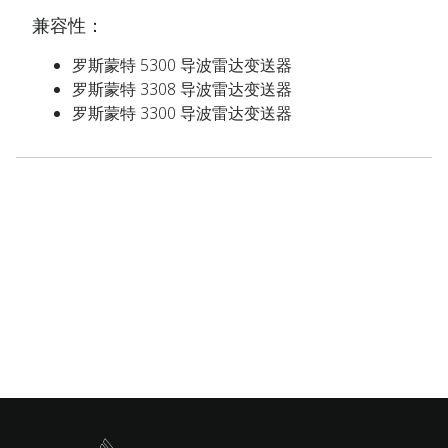
兼容性：
罗斯蒙特 5300 导波雷达变送器
罗斯蒙特 3308 导波雷达变送器
罗斯蒙特 3300 导波雷达变送器