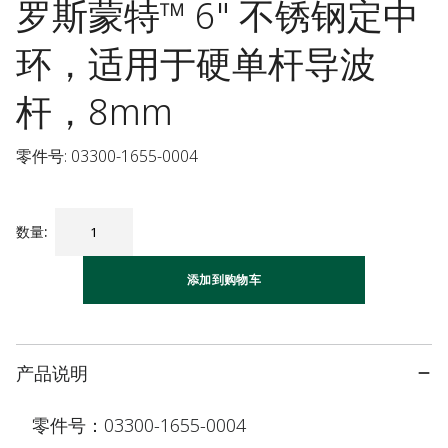
罗斯蒙特™ 6" 不锈钢定中
环，适用于硬单杆导波
杆，8mm
零件号: 03300-1655-0004
数量
:
添加到购物车
产品说明
零件号：03300-1655-0004