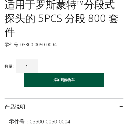
适用于罗斯蒙特™分段式
探头的 5PCS 分段 800 套
件
零件号: 03300-0050-0004
数量
:
添加到购物车
产品说明
零件号：03300-0050-0004