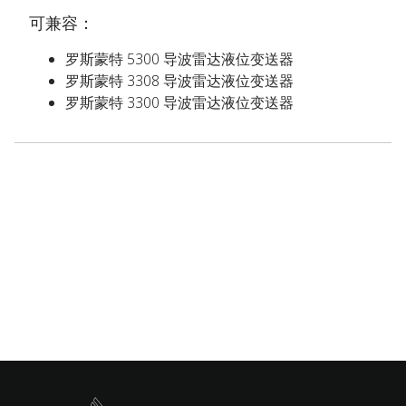
可兼容：
罗斯蒙特 5300 导波雷达液位变送器
罗斯蒙特 3308 导波雷达液位变送器
罗斯蒙特 3300 导波雷达液位变送器