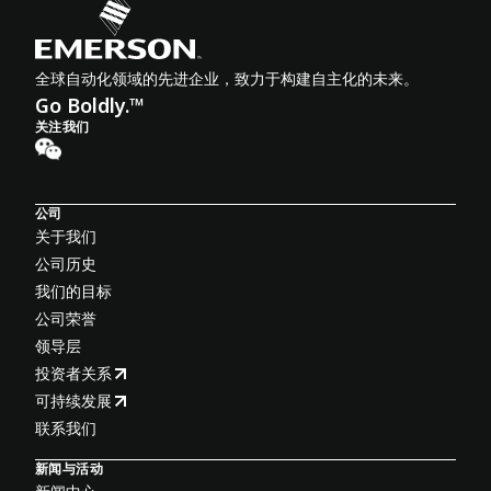
全球自动化领域的先进企业，致力于构建自主化的未来。
Go Boldly.™
关注我们
公司
关于我们
公司历史
我们的目标
公司荣誉
领导层
投资者关系
可持续发展
联系我们
新闻与活动