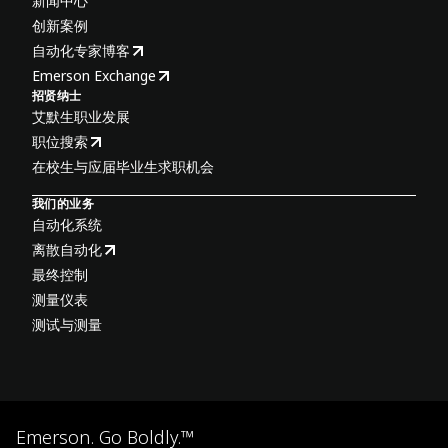
新闻中心
创新案例
自动化专家博客
Emerson Exchange
招贤纳士
艾默生职业发展
职位搜索
在校生与应届毕业生求职机会
我们的业务
自动化系统
离散自动化
最终控制
测量仪表
测试与测量
Emerson. Go Boldly.™