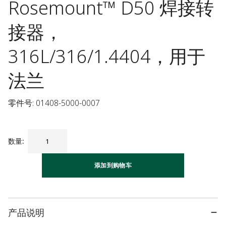
Rosemount™ D50 焊接转
接器，
316L/316/1.4404，用于
法兰
零件号: 01408-5000-0007
数量
:
添加到购物车
产品说明