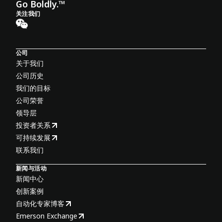
Go Boldly.™
关注我们
公司
关于我们
公司历史
我们的目标
公司荣誉
领导层
投资者关系
可持续发展
联系我们
新闻与活动
新闻中心
创新案例
自动化专家博客
Emerson Exchange