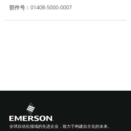
部件号：01408-5000-0007
全球自动化领域的先进企业，致力于构建自主化的未来。