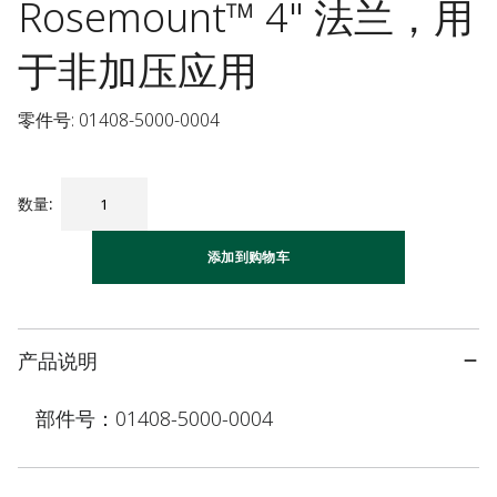
Rosemount™ 4" 法兰，用
于非加压应用
零件号: 01408-5000-0004
数量
:
添加到购物车
产品说明
部件号：01408-5000-0004