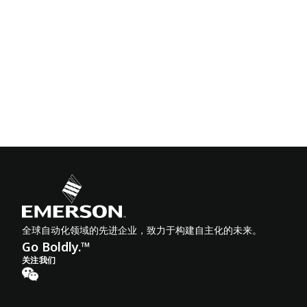
全球自动化领域的先进企业，致力于构建自主化的未来。
Go Boldly.™
关注我们