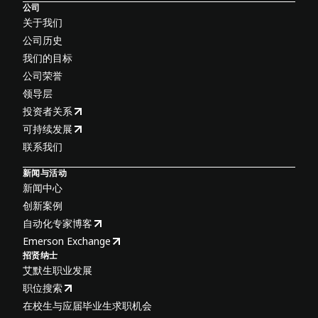
公司
关于我们
公司历史
我们的目标
公司荣誉
领导层
投资者关系
可持续发展
联系我们
新闻与活动
新闻中心
创新案例
自动化专家博客
Emerson Exchange
招贤纳士
艾默生职业发展
职位搜索
在校生与应届毕业生求职机会