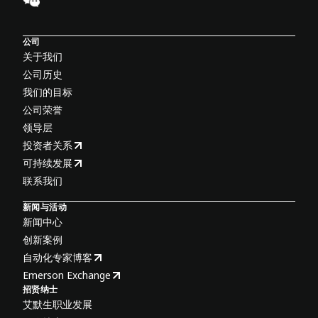
公司
关于我们
公司历史
我们的目标
公司荣誉
领导层
投资者关系
可持续发展
联系我们
新闻与活动
新闻中心
创新案例
自动化专家博客
Emerson Exchange
招贤纳士
艾默生职业发展