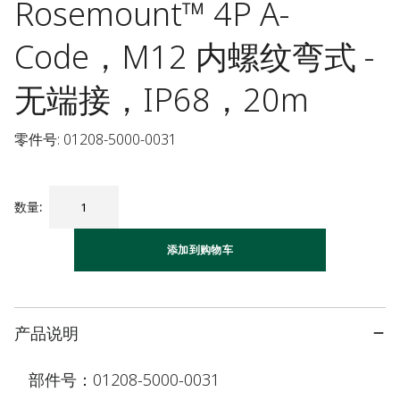
Rosemount™ 4P A-
Code，M12 内螺纹弯式 -
无端接，IP68，20m
零件号: 01208-5000-0031
数量
:
添加到购物车
产品说明
部件号：01208-5000-0031