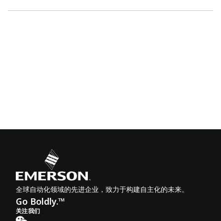
全球自动化领域的先进企业，致力于构建自主化的未来。
Go Boldly.™
关注我们