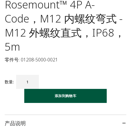
Rosemount™ 4P A-
Code，M12 内螺纹弯式 -
M12 外螺纹直式，IP68，
5m
零件号: 01208-5000-0021
数量
:
添加到购物车
产品说明