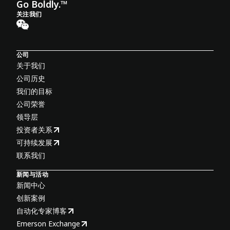
Go Boldly.™
关注我们
公司
关于我们
公司历史
我们的目标
公司荣誉
领导层
投资者关系
可持续发展
联系我们
新闻与活动
新闻中心
创新案例
自动化专家博客
Emerson Exchange