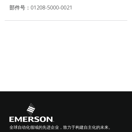
部件号：01208-5000-0021
全球自动化领域的先进企业，致力于构建自主化的未来。