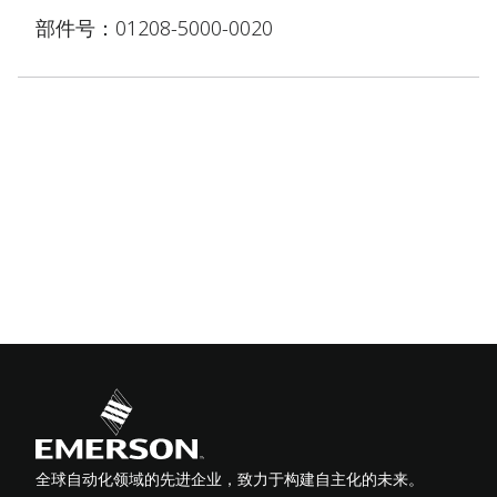
部件号：01208-5000-0020
全球自动化领域的先进企业，致力于构建自主化的未来。