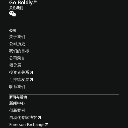
Go Boldly.™
关注我们
公司
关于我们
公司历史
我们的目标
公司荣誉
领导层
投资者关系
可持续发展
联系我们
新闻与活动
新闻中心
创新案例
自动化专家博客
Emerson Exchange