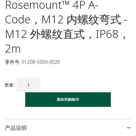
Rosemount™ 4P A-
Code，M12 内螺纹弯式 -
M12 外螺纹直式，IP68，
2m
零件号: 01208-5000-0020
数量
:
添加到购物车
产品说明