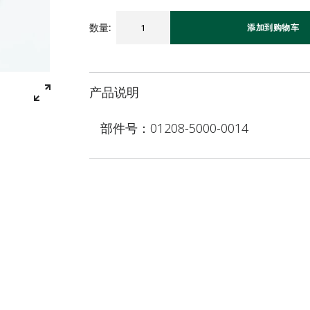
数量
:
添加到购物车
产品说明
部件号：01208-5000-0014