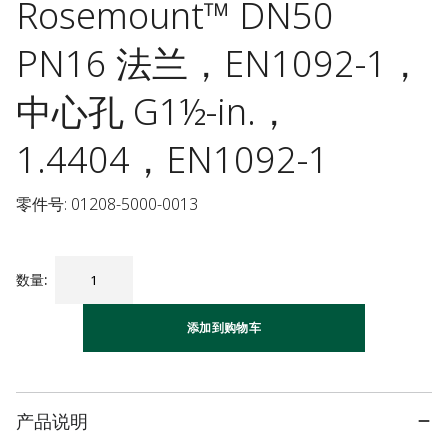
Rosemount™ DN50
PN16 法兰，EN1092-1，
中心孔 G1½-in.，
1.4404，EN1092-1
零件号: 01208-5000-0013
数量
:
添加到购物车
产品说明