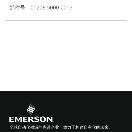
部件号：01208-5000-0013
全球自动化领域的先进企业，致力于构建自主化的未来。