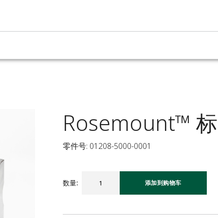
Rosemount™
零件号: 01208-5000-0001
数量
:
添加到购物车