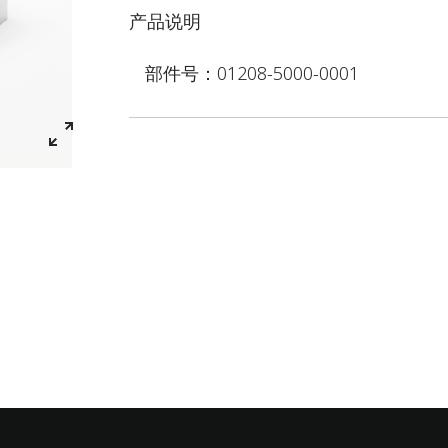
产品说明
部件号：01208-5000-0001