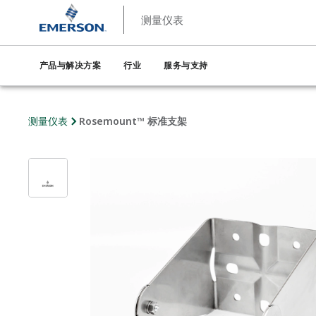
测量仪表
产品与解决方案
行业
服务与支持
测量仪表
Rosemount™ 标准支架