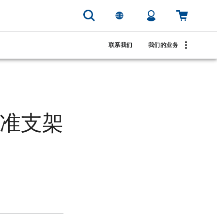
联系我们
我们的业务
 标准支架