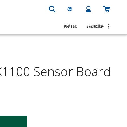
联系我们
我们的业务
1100 Sensor Board