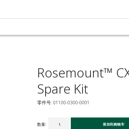
Rosemount™ CX
Spare Kit
零件号: 01100-0300-0001
数量
:
添加到购物车