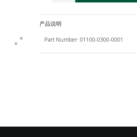
产品说明
Part Number: 01100-0300-0001