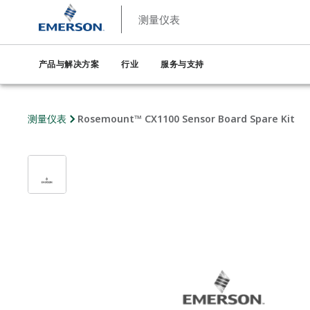
测量仪表
产品与解决方案
行业
服务与支持
测量仪表
Rosemount™ CX1100 Sensor Board Spare Kit