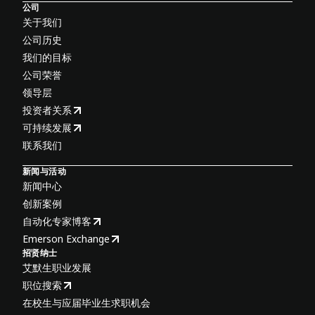
公司
关于我们
公司历史
我们的目标
公司荣誉
领导层
投资者关系
可持续发展
联系我们
新闻与活动
新闻中心
创新案例
自动化专家博客
Emerson Exchange
招贤纳士
艾默生职业发展
职位搜索
在校生与应届毕业生求职机会