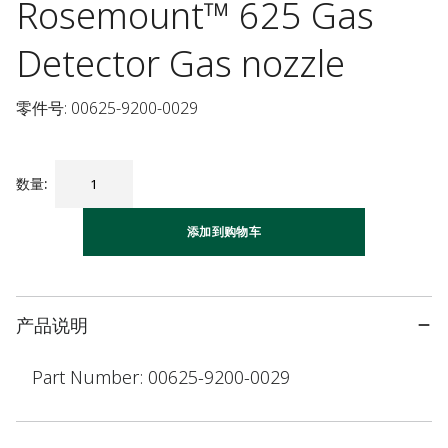
Rosemount™ 625 Gas
Detector Gas nozzle
零件号: 00625-9200-0029
数量
:
添加到购物车
产品说明
Part Number: 00625-9200-0029