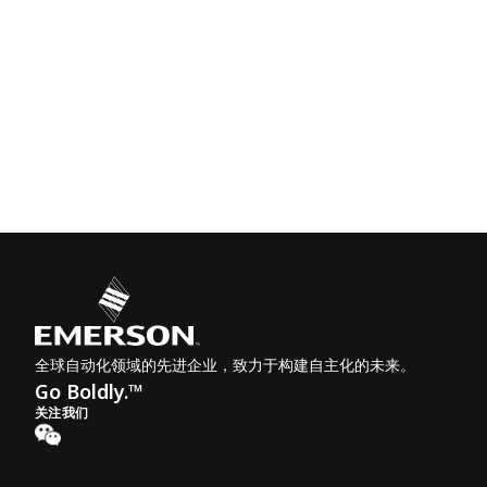
全球自动化领域的先进企业，致力于构建自主化的未来。
Go Boldly.™
关注我们