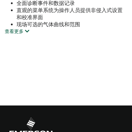
全面诊断事件和数据记录
直观的菜单系统为操作人员提供非侵入式设置
和校准界面
现场可选的气体曲线和范围
查看更多