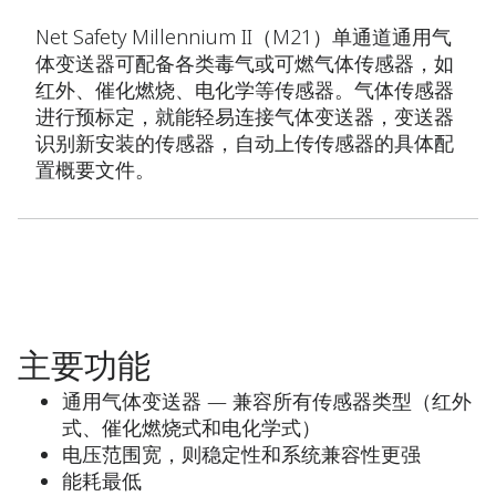
Net Safety Millennium II（M21）单通道通用气
体变送器可配备各类毒气或可燃气体传感器，如
红外、催化燃烧、电化学等传感器。气体传感器
进行预标定，就能轻易连接气体变送器，变送器
识别新安装的传感器，自动上传传感器的具体配
置概要文件。
主要功能
通用气体变送器 — 兼容所有传感器类型（红外
式、催化燃烧式和电化学式）
电压范围宽，则稳定性和系统兼容性更强
能耗最低