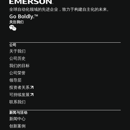
全球自动化领域的先进企业，致力于构建自主化的未来。
Go Boldly.™
关注我们
公司
关于我们
公司历史
我们的目标
公司荣誉
领导层
投资者关系
可持续发展
联系我们
新闻与活动
新闻中心
创新案例