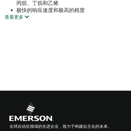
丙烷、丁烷和乙烯
极快的响应速度和极高的精度
查看更多
全球自动化领域的先进企业，致力于构建自主化的未来。