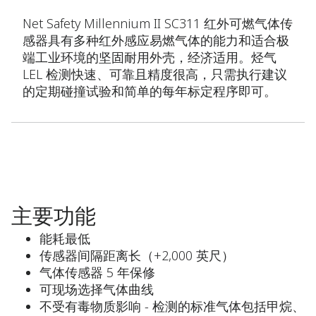
Net Safety Millennium II SC311 红外可燃气体传
感器具有多种红外感应易燃气体的能力和适合极
端工业环境的坚固耐用外壳，经济适用。烃气
LEL 检测快速、可靠且精度很高，只需执行建议
的定期碰撞试验和简单的每年标定程序即可。
主要功能
能耗最低
传感器间隔距离长（+2,000 英尺）
气体传感器 5 年保修
可现场选择气体曲线
不受有毒物质影响 - 检测的标准气体包括甲烷、