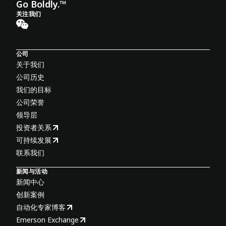
Go Boldly.™
关注我们
公司
关于我们
公司历史
我们的目标
公司荣誉
领导层
投资者关系
可持续发展
联系我们
新闻与活动
新闻中心
创新案例
自动化专家博客
Emerson Exchange