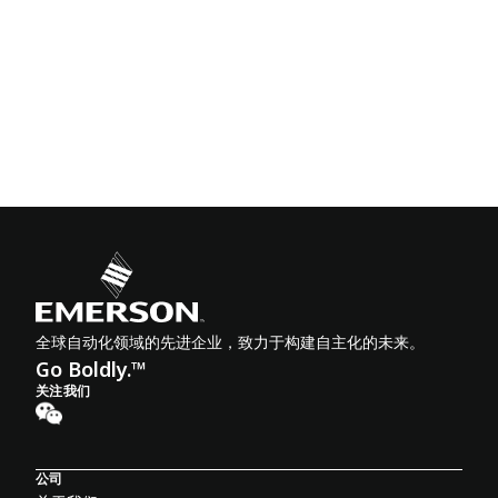
全球自动化领域的先进企业，致力于构建自主化的未来。
Go Boldly.™
关注我们
公司