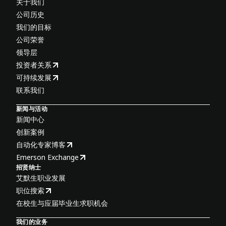
关于我们
公司历史
我们的目标
公司荣誉
领导层
投资者关系
可持续发展
联系我们
新闻与活动
新闻中心
创新案例
自动化专家博客
Emerson Exchange
招贤纳士
艾默生职业发展
职位搜索
在校生与应届毕业生求职机会
我们的业务