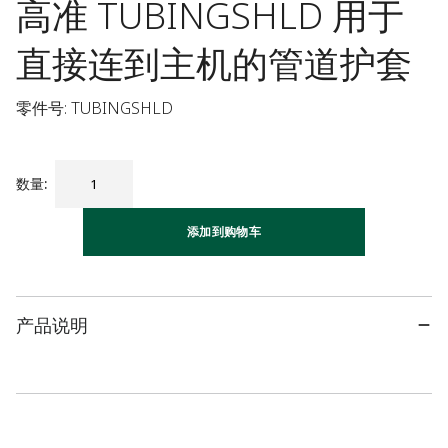
高准 TUBINGSHLD 用于
直接连到主机的管道护套
零件号: TUBINGSHLD
数量
:
添加到购物车
产品说明