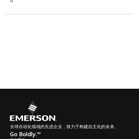
4
全球自动化领域的先进企业，致力于构建自主化的未来。
Go Boldly.™