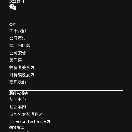
关注我们
公司
关于我们
公司历史
我们的目标
公司荣誉
领导层
投资者关系
可持续发展
联系我们
新闻与活动
新闻中心
创新案例
自动化专家博客
Emerson Exchange
招贤纳士