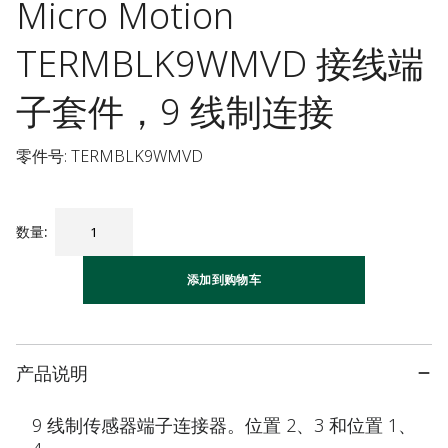
Micro Motion
TERMBLK9WMVD 接线端
子套件，9 线制连接
零件号: TERMBLK9WMVD
数量
:
添加到购物车
产品说明
9 线制传感器端子连接器。位置 2、3 和位置 1、