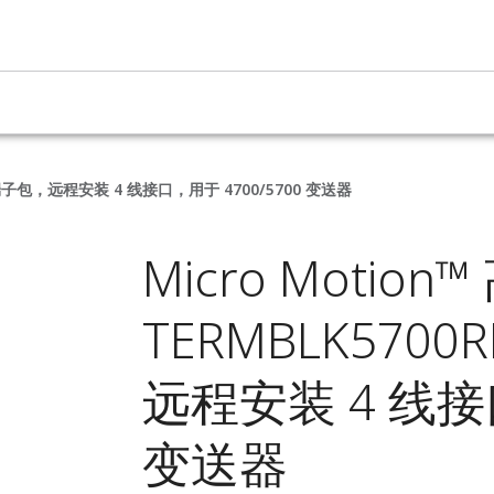
接线端子包，远程安装 4 线接口，用于 4700/5700 变送器
Micro Motion
TERMBLK570
远程安装 4 线接口
变送器