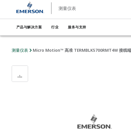
测量仪表
产品与解决方案
行业
服务与支持
测量仪表
Micro Motion™ 高准 TERMBLK5700RMT4W 