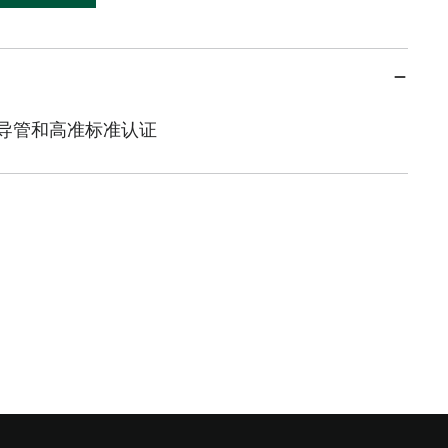
制导管和高准标准认证