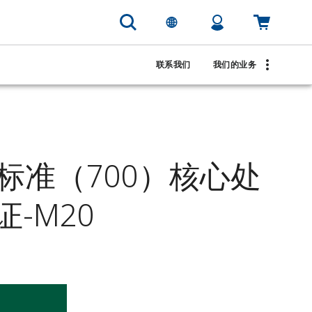
联系我们
我们的业务
式标准（700）核心处
-M20