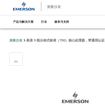
测量仪表
产品与解决方案
行业
服务与支持
测量仪表
高准 9 线分体式标准（700）核心处理器，带通用认证-