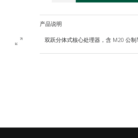
产品说明
双跃分体式核心处理器，含 M20 公