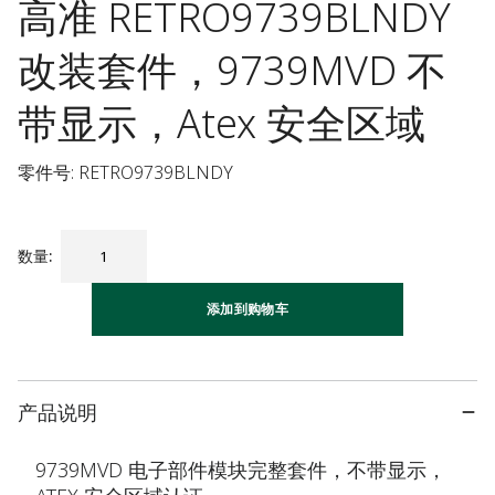
高准 RETRO9739BLNDY
改装套件，9739MVD 不
带显示，Atex 安全区域
零件号: RETRO9739BLNDY
数量
:
添加到购物车
产品说明
9739MVD 电子部件模块完整套件，不带显示，