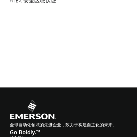
ATEX 安全区域认证
全球自动化领域的先进企业，致力于构建自主化的未来。
Go Boldly.™