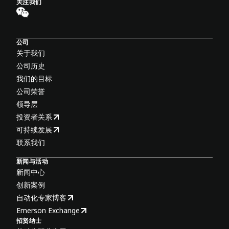
关注我们
公司
关于我们
公司历史
我们的目标
公司荣誉
领导层
投资者关系
可持续发展
联系我们
新闻与活动
新闻中心
创新案例
自动化专家博客
Emerson Exchange
招贤纳士