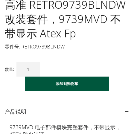
高准 RETRO9739BLNDW
改装套件，9739MVD 不
带显示 Atex Fp
零件号: RETRO9739BLNDW
数量
:
添加到购物车
产品说明
9739MVD 电子部件模块完整套件，不带显示，