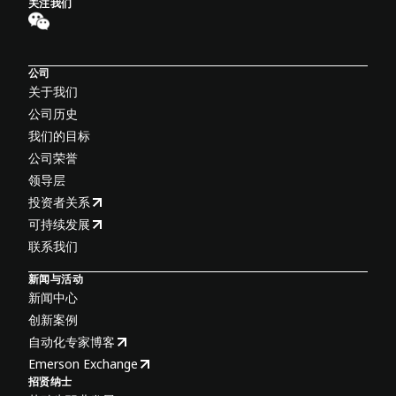
关注我们
公司
关于我们
公司历史
我们的目标
公司荣誉
领导层
投资者关系
可持续发展
联系我们
新闻与活动
新闻中心
创新案例
自动化专家博客
Emerson Exchange
招贤纳士