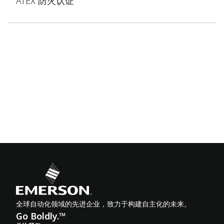
ATEX 防火认证
全球自动化领域的先进企业，致力于构建自主化的未来。
Go Boldly.™