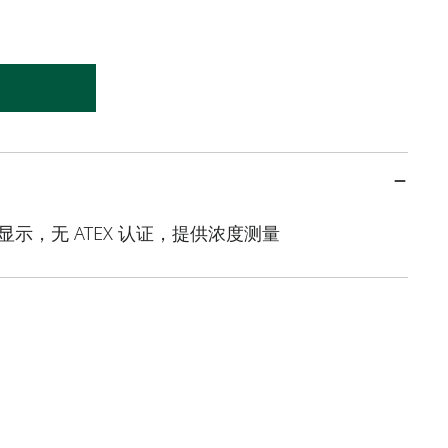
显示，无 ATEX 认证，提供浓度测量