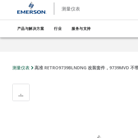
测量仪表
产品与解决方案
行业
服务与支持
测量仪表
高准 RETRO9739BLNDNG 改装套件，9739MVD