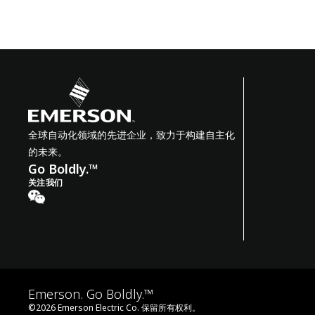
全球自动化领域的先进企业，致力于构建自主化
的未来。
Go Boldly.™
关注我们
Emerson. Go Boldly.™
©
2026
Emerson Electric Co. 保留所有权利。