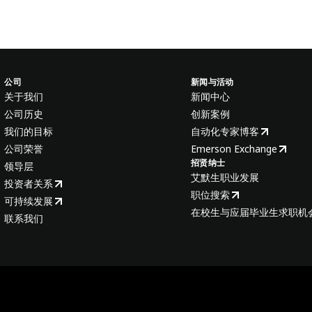
公司
新闻与活动
关于我们
新闻中心
公司历史
创新案例
我们的目标
自动化专家博客
公司荣誉
Emerson Exchange
招贤纳士
领导层
艾默生职业发展
投资者关系
职位搜索
可持续发展
在校生与应届毕业生求职机
联系我们