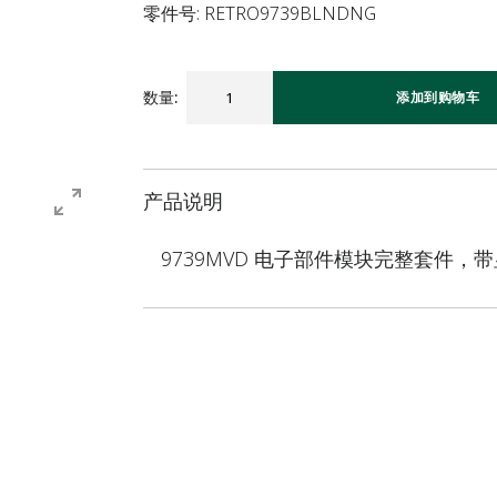
零件号: RETRO9739BLNDNG
数量
:
添加到购物车
产品说明
9739MVD 电子部件模块完整套件，带