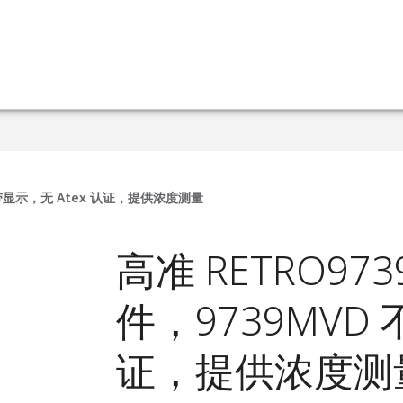
 不带显示，无 Atex 认证，提供浓度测量
高准 RETRO97
件，9739MVD 
证，提供浓度测