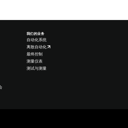
我们的业务
自动化系统
离散自动化
最终控制
测量仪表
测试与测量
会