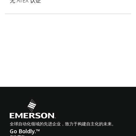
无 ATEX 认证
全球自动化领域的先进企业，致力于构建自主化的未来。
Go Boldly.™