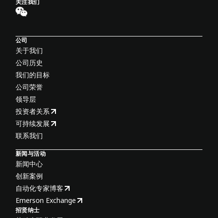
关注我们
公司
关于我们
公司历史
我们的目标
公司荣誉
领导层
投资者关系
可持续发展
联系我们
新闻与活动
新闻中心
创新案例
自动化专家博客
Emerson Exchange
招贤纳士