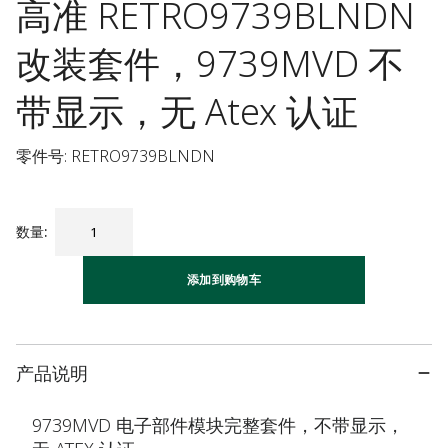
高准 RETRO9739BLNDN
改装套件，9739MVD 不
带显示，无 Atex 认证
零件号: RETRO9739BLNDN
数量
:
添加到购物车
产品说明
9739MVD 电子部件模块完整套件，不带显示，