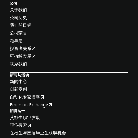
公司
关于我们
公司历史
我们的目标
公司荣誉
领导层
投资者关系
可持续发展
联系我们
新闻与活动
新闻中心
创新案例
自动化专家博客
Emerson Exchange
招贤纳士
艾默生职业发展
职位搜索
在校生与应届毕业生求职机会