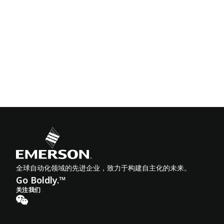
全球自动化领域的先进企业，致力于构建自主化的未来。
Go Boldly.™
关注我们