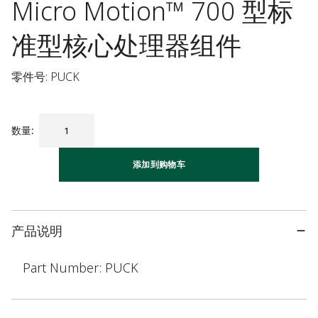
Micro Motion™ 700 型标
准型核心处理器组件
零件号: PUCK
数量
:
添加到购物车
产品说明
Part Number: PUCK