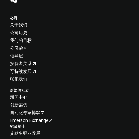
公司
关于我们
公司历史
我们的目标
公司荣誉
领导层
投资者关系
可持续发展
联系我们
新闻与活动
新闻中心
创新案例
自动化专家博客
Emerson Exchange
招贤纳士
艾默生职业发展