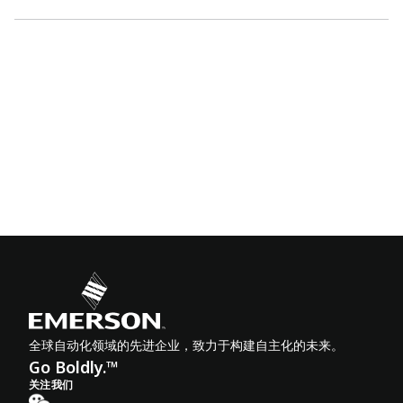
全球自动化领域的先进企业，致力于构建自主化的未来。
Go Boldly.™
关注我们