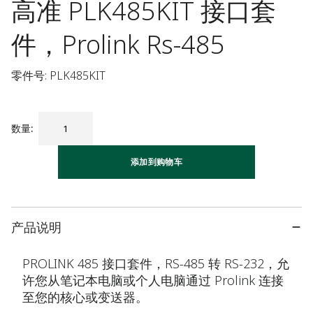
高准 PLK485KIT 接口套
件，Prolink Rs-485
零件号: PLK485KIT
数量
:
添加到购物车
产品说明
PROLINK 485 接口套件，RS-485 转 RS-232，允
许您从笔记本电脑或个人电脑通过 Prolink 连接
至您的核心或变送器。