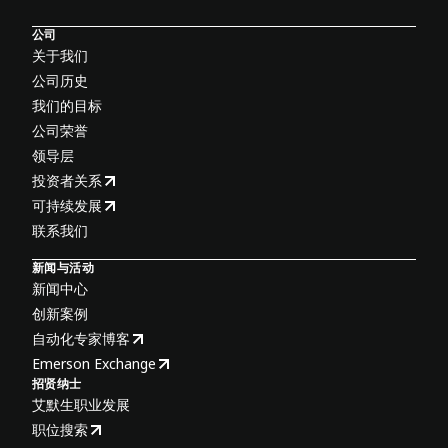
公司
关于我们
公司历史
我们的目标
公司荣誉
领导层
投资者关系
可持续发展
联系我们
新闻与活动
新闻中心
创新案例
自动化专家博客
Emerson Exchange
招贤纳士
艾默生职业发展
职位搜索