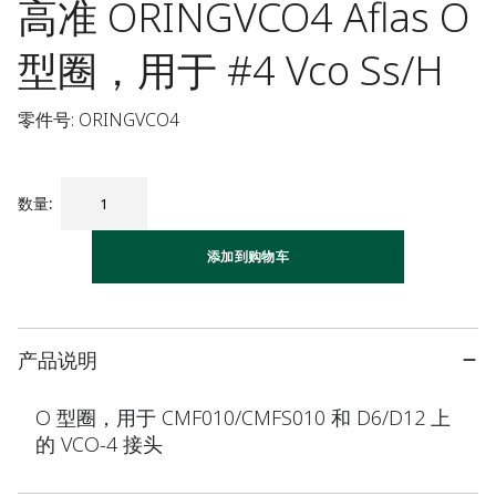
高准 ORINGVCO4 Aflas O
型圈，用于 #4 Vco Ss/H
零件号: ORINGVCO4
数量
:
添加到购物车
产品说明
O 型圈，用于 CMF010/CMFS010 和 D6/D12 上
的 VCO-4 接头