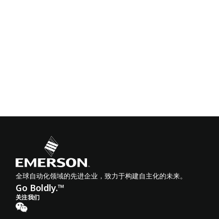
全球自动化领域的先进企业，致力于构建自主化的未来。
Go Boldly.™
关注我们