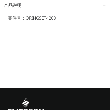
产品说明
零件号：ORINGSET4200