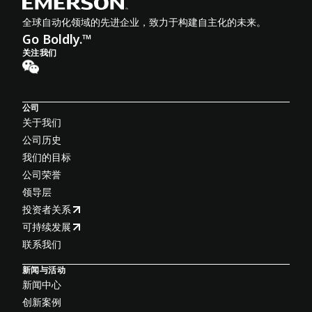
全球自动化领域的先进企业，致力于构建自主化的未来。
Go Boldly.™
关注我们
公司
关于我们
公司历史
我们的目标
公司荣誉
领导层
投资者关系
可持续发展
联系我们
新闻与活动
新闻中心
创新案例