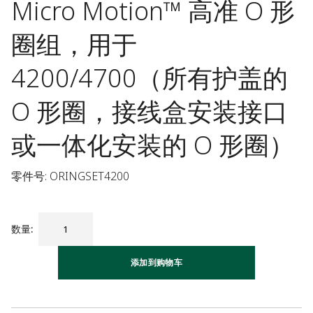
Micro Motion™ 高准 O 形
圈组，用于
4200/4700（所有护盖的
O 形圈，接线盒安装接口
或一体化安装的 O 形圈）
零件号: ORINGSET4200
数量
:
添加到购物车