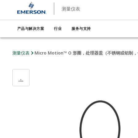
测量仪表
产品与解决方案
行业
服务与支持
测量仪表
Micro Motion™ O 形圈，处理器盖（不锈钢或铝