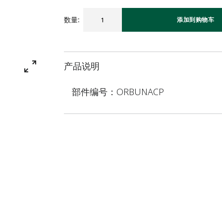
数量
:
添加到购物车
产品说明
部件编号：ORBUNACP