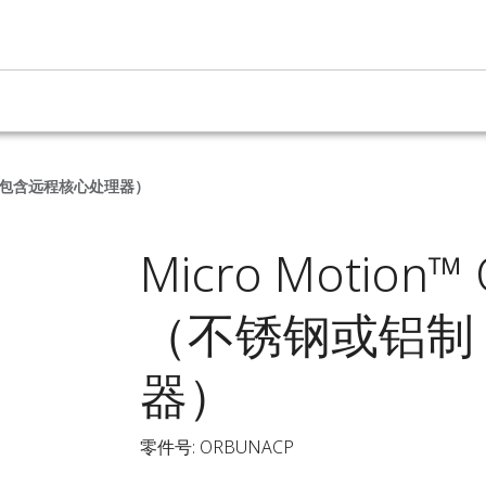
制，包含远程核心处理器）
Micro Motio
（不锈钢或铝制
器）
零件号: ORBUNACP