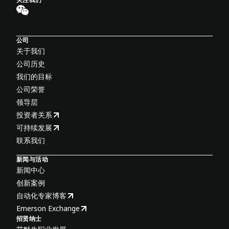
公司
关于我们
公司历史
我们的目标
公司荣誉
领导层
投资者关系
可持续发展
联系我们
新闻与活动
新闻中心
创新案例
自动化专家博客
Emerson Exchange
招贤纳士