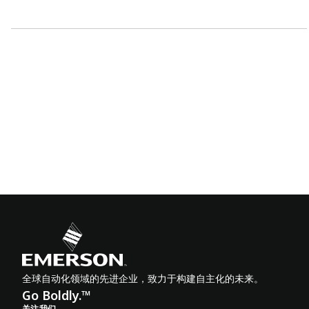
全球自动化领域的先进企业，致力于构建自主化的未来。
Go Boldly.™
关注我们