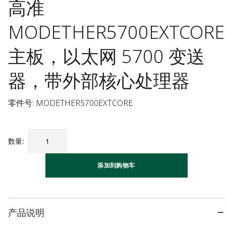
高准
MODETHER5700EXTCORE
主板，以太网 5700 变送
器，带外部核心处理器
零件号: MODETHER5700EXTCORE
数量
:
添加到购物车
产品说明