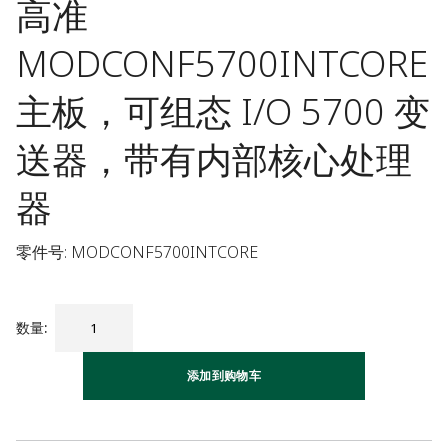
高准
MODCONF5700INTCORE
主板，可组态 I/O 5700 变
送器，带有内部核心处理
器
零件号: MODCONF5700INTCORE
数量
:
添加到购物车