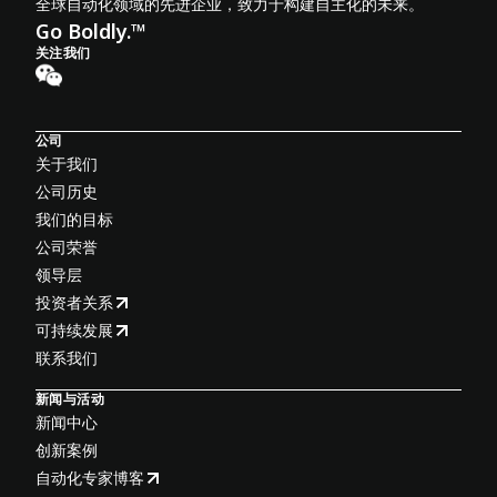
全球自动化领域的先进企业，致力于构建自主化的未来。
Go Boldly.™
关注我们
公司
关于我们
公司历史
我们的目标
公司荣誉
领导层
投资者关系
可持续发展
联系我们
新闻与活动
新闻中心
创新案例
自动化专家博客