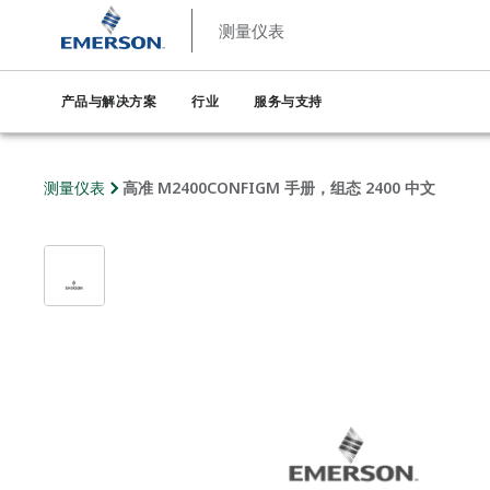
测量仪表
产品与解决方案
行业
服务与支持
测量仪表
高准 M2400CONFIGM 手册，组态 2400 中文