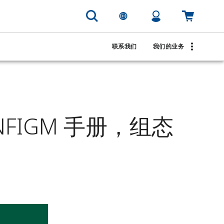
联系我们
我们的业务
NFIGM 手册，组态