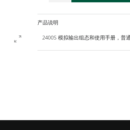
产品说明
2400S 模拟输出组态和使用手册，普