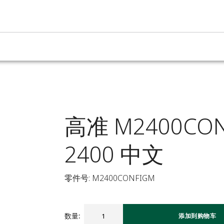
高准 M2400CO
2400 中文
零件号: M2400CONFIGM
数量
:
添加到购物车