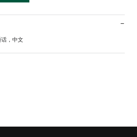
通话，中文