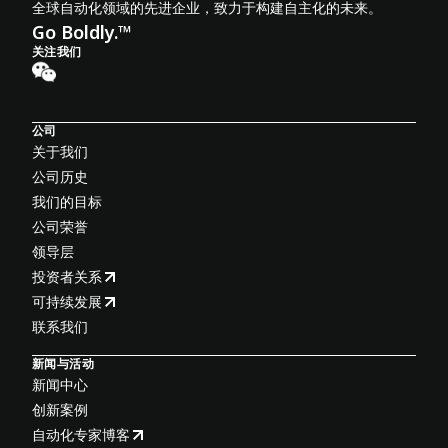
全球自动化领域的先进企业，致力于构建自主化的未来。
Go Boldly.™
关注我们
公司
关于我们
公司历史
我们的目标
公司荣誉
领导层
投资者关系
可持续发展
联系我们
新闻与活动
新闻中心
创新案例
自动化专家博客