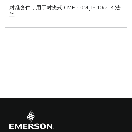
对准套件，用于对夹式 CMF100M JIS 10/20K 法
兰