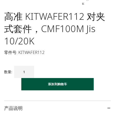
高准 KITWAFER112 对夹
式套件，CMF100M Jis
10/20K
零件号: KITWAFER112
数量
:
添加到购物车
产品说明