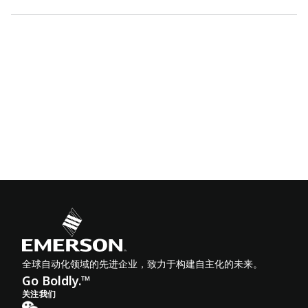
全球自动化领域的先进企业，致力于构建自主化的未来。
Go Boldly.™
关注我们