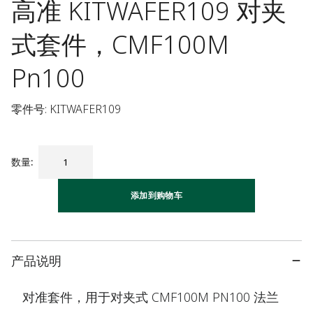
高准 KITWAFER109 对夹
式套件，CMF100M
Pn100
零件号: KITWAFER109
数量
:
添加到购物车
产品说明
对准套件，用于对夹式 CMF100M PN100 法兰