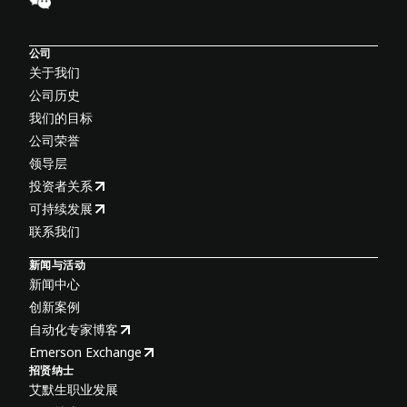
公司
关于我们
公司历史
我们的目标
公司荣誉
领导层
投资者关系
可持续发展
联系我们
新闻与活动
新闻中心
创新案例
自动化专家博客
Emerson Exchange
招贤纳士
艾默生职业发展