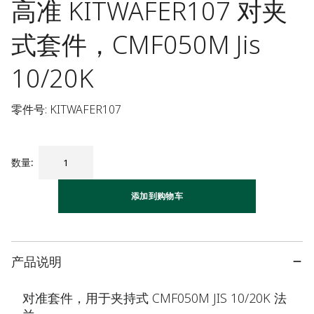
高准 KITWAFER107 对夹
式套件，CMF050M Jis
10/20K
零件号: KITWAFER107
数量
:
添加到购物车
产品说明
对准套件，用于夹持式 CMF050M JIS 10/20K 法