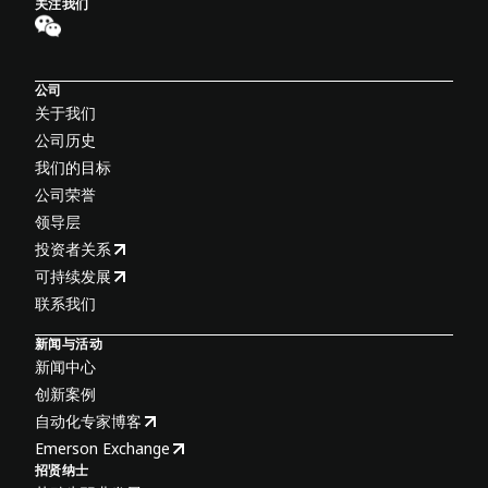
关注我们
公司
关于我们
公司历史
我们的目标
公司荣誉
领导层
投资者关系
可持续发展
联系我们
新闻与活动
新闻中心
创新案例
自动化专家博客
Emerson Exchange
招贤纳士