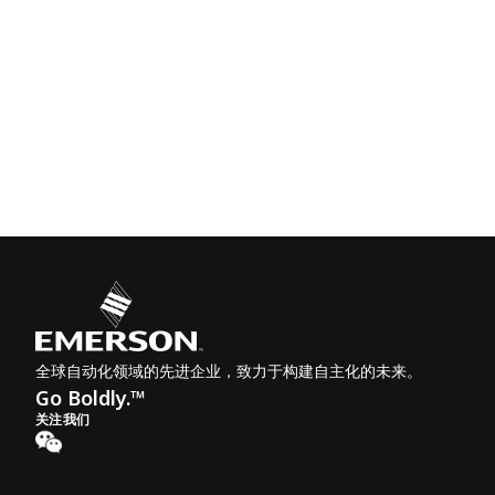
全球自动化领域的先进企业，致力于构建自主化的未来。
Go Boldly.™
关注我们