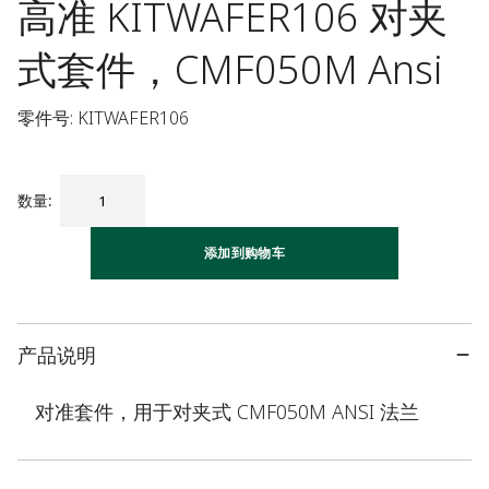
高准 KITWAFER106 对夹
式套件，CMF050M Ansi
零件号: KITWAFER106
数量
:
添加到购物车
产品说明
对准套件，用于对夹式 CMF050M ANSI 法兰