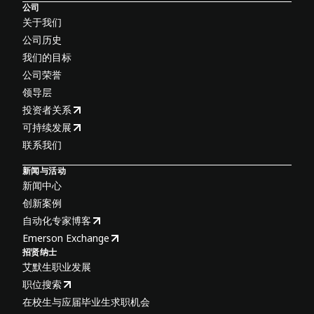
公司
关于我们
公司历史
我们的目标
公司荣誉
领导层
投资者关系
可持续发展
联系我们
新闻与活动
新闻中心
创新案例
自动化专家博客
Emerson Exchange
招贤纳士
艾默生职业发展
职位搜索
在校生与应届毕业生求职机会