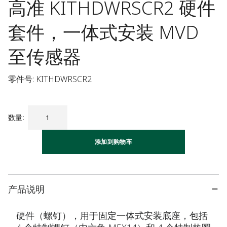
高准 KITHDWRSCR2 硬件
套件，一体式安装 MVD
至传感器
零件号: KITHDWRSCR2
数量
:
添加到购物车
产品说明
硬件（螺钉），用于固定一体式安装底座，包括