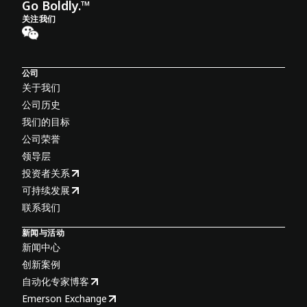
Go Boldly.™
关注我们
公司
关于我们
公司历史
我们的目标
公司荣誉
领导层
投资者关系
可持续发展
联系我们
新闻与活动
新闻中心
创新案例
自动化专家博客
Emerson Exchange