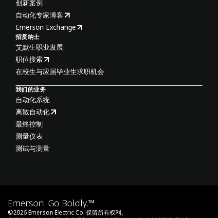
创新案例
自动化专家博客
Emerson Exchange
招贤纳士
艾默生职业发展
职位搜索
在校生与应届毕业生求职机会
我们的业务
自动化系统
离散自动化
最终控制
测量仪表
测试与测量
Emerson. Go Boldly.™
©
2026
Emerson Electric Co. 保留所有权利。