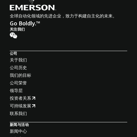
全球自动化领域的先进企业，致力于构建自主化的未来。
Go Boldly.™
关注我们
公司
关于我们
公司历史
我们的目标
公司荣誉
领导层
投资者关系
可持续发展
联系我们
新闻与活动
新闻中心