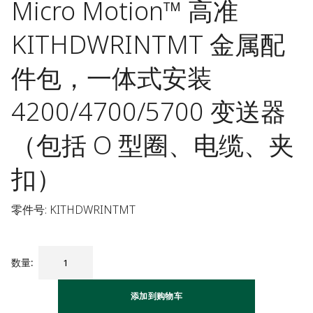
Micro Motion™ 高准
KITHDWRINTMT 金属配
件包，一体式安装
4200/4700/5700 变送器
（包括 O 型圈、电缆、夹
扣）
零件号: KITHDWRINTMT
数量
:
添加到购物车