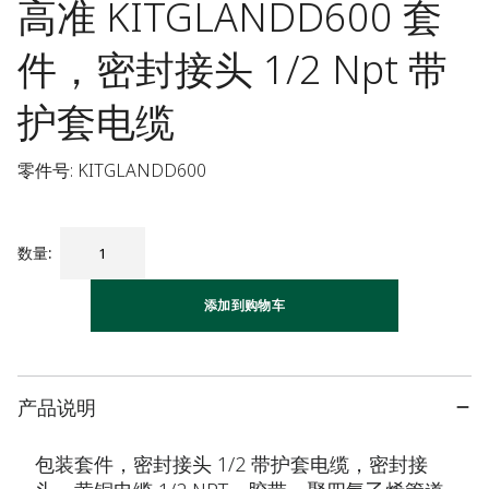
高准 KITGLANDD600 套
件，密封接头 1/2 Npt 带
护套电缆
零件号: KITGLANDD600
数量
:
添加到购物车
产品说明
包装套件，密封接头 1/2 带护套电缆，密封接