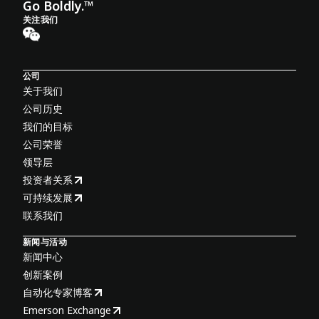
Go Boldly.™
关注我们
公司
关于我们
公司历史
我们的目标
公司荣誉
领导层
投资者关系
可持续发展
联系我们
新闻与活动
新闻中心
创新案例
自动化专家博客
Emerson Exchange